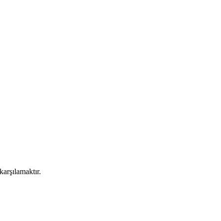
karşılamaktır.