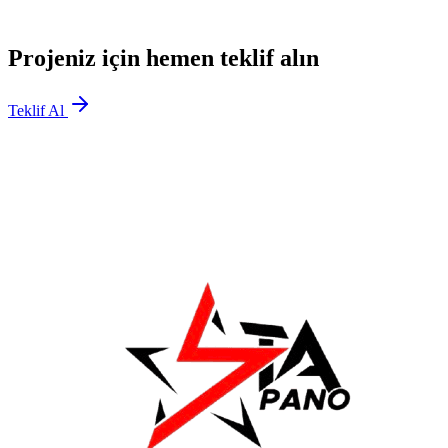
Projeniz için hemen teklif alın
Teklif Al