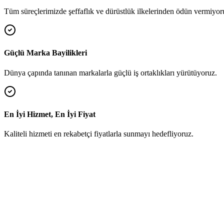
Tüm süreçlerimizde şeffaflık ve dürüstlük ilkelerinden ödün vermiyor
Güçlü Marka Bayilikleri
Dünya çapında tanınan markalarla güçlü iş ortaklıkları yürütüyoruz.
En İyi Hizmet, En İyi Fiyat
Kaliteli hizmeti en rekabetçi fiyatlarla sunmayı hedefliyoruz.