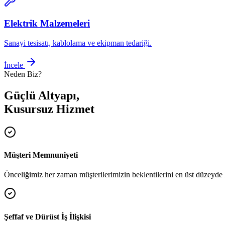
Elektrik Malzemeleri
Sanayi tesisatı, kablolama ve ekipman tedariği.
İncele
Neden Biz?
Güçlü Altyapı,
Kusursuz Hizmet
Müşteri Memnuniyeti
Önceliğimiz her zaman müşterilerimizin beklentilerini en üst düzeyde 
Şeffaf ve Dürüst İş İlişkisi