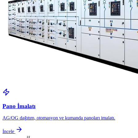
Pano İmalatı
AG/OG dağıtım, otomasyon ve kumanda panoları imalatı.
İncele